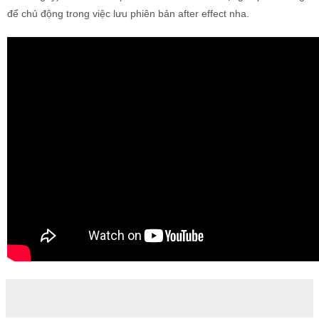
để chủ động trong việc lưu phiên bản after effect nha.